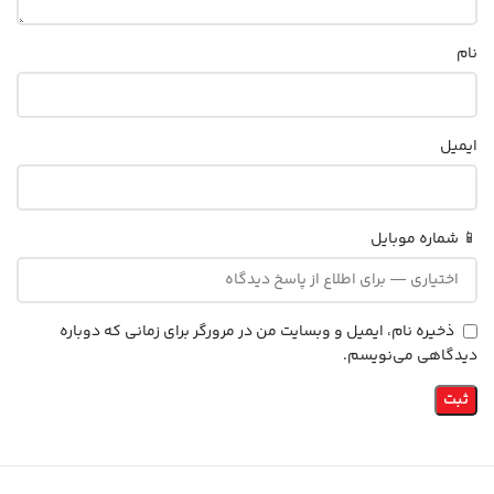
نام
ایمیل
📱 شماره موبایل
ذخیره نام، ایمیل و وبسایت من در مرورگر برای زمانی که دوباره
دیدگاهی می‌نویسم.