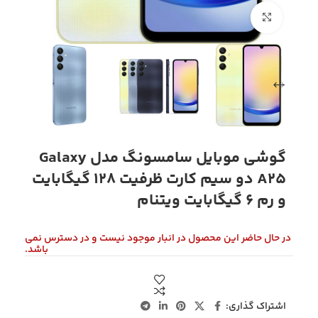
بزرگنمایی تصویر
گوشی موبایل سامسونگ مدل Galaxy
A25 دو سیم کارت ظرفیت 128 گیگابایت
و رم 6 گیگابایت ویتنام
در حال حاضر این محصول در انبار موجود نیست و در دسترس نمی
باشد.
اشتراک گذاری: