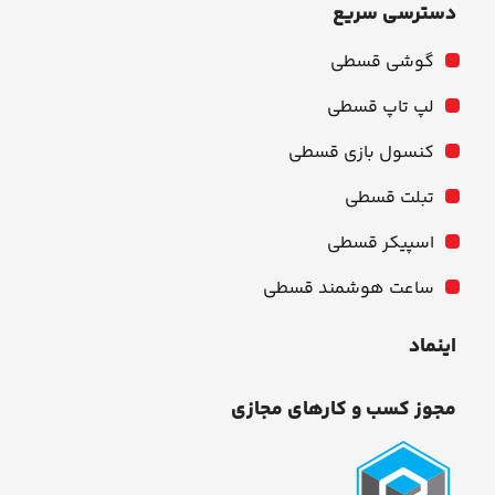
دسترسی سریع
گوشی قسطی
لپ تاپ قسطی
کنسول بازی قسطی
تبلت قسطی
اسپیکر قسطی
ساعت هوشمند قسطی
اینماد
مجوز کسب و کارهای مجازی