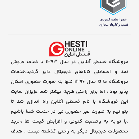
فروشگاه قسطی آنلاین در سال
1393
با هدف فروش
نقد و اقساطی کالاهای دیجیتال دایر گردید.خدمات
فروشگاه ما تا سال
1396
تنها به صورت حضوری امکان
پذیر بود ، اما برای راحتی هرچه بیشتر شما عزیزان سایت
این فروشگاه با نام
قسطی آنلاین
راه اندازی شد تا
بتوانیم به صورت غیر حضوری نیز در خدمت شما باشیم
.با توجه به وضعیت کنونی و افزایش قیمت ها ،خرید
محصولات دیجیتال دیگر به راحتی گذشته نیست . هدف