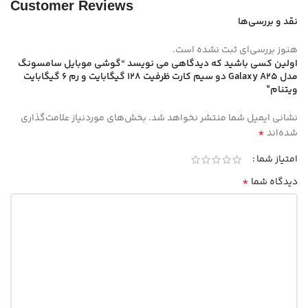
Customer Reviews
نقد و بررسی‌ها
هنوز بررسی‌ای ثبت نشده است.
اولین کسی باشید که دیدگاهی می نویسد “گوشی موبایل سامسونگ
مدل Galaxy A25 دو سیم کارت ظرفیت 128 گیگابایت و رم 6 گیگابایت
ویتنام”
نشانی ایمیل شما منتشر نخواهد شد.
بخش‌های موردنیاز علامت‌گذاری
*
شده‌اند
امتیاز شما
*
دیدگاه شما