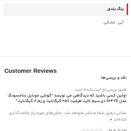
رنگ بندی
آبی
,
مشکی
Customer Reviews
نقد و بررسی‌ها
هنوز بررسی‌ای ثبت نشده است.
اولین کسی باشید که دیدگاهی می نویسد “گوشی موبایل سامسونگ
مدل S24 FE دو سیم کارت ظرفیت 256 گیگابایت و رم 8 گیگابایت”
نشانی ایمیل شما منتشر نخواهد شد.
بخش‌های موردنیاز علامت‌گذاری
*
شده‌اند
امتیاز شما