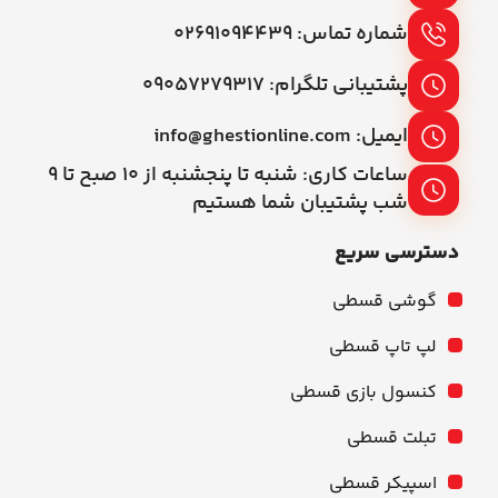
شماره تماس: ۰۲۶۹۱۰۹۴۴۳۹
پشتیبانی تلگرام: ۰۹۰۵۷۲۷۹۳۱۷
ایمیل: info@ghestionline.com
ساعات کاری: شنبه تا پنجشنبه از ۱۰ صبح تا ۹
شب پشتیبان شما هستیم
دسترسی سریع
گوشی قسطی
لپ تاپ قسطی
کنسول بازی قسطی
تبلت قسطی
اسپیکر قسطی