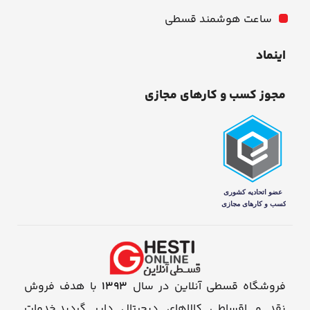
ساعت هوشمند قسطی
اینماد
مجوز کسب و کارهای مجازی
فروشگاه قسطی آنلاین در سال
1393
با هدف فروش
نقد و اقساطی کالاهای دیجیتال دایر گردید.خدمات