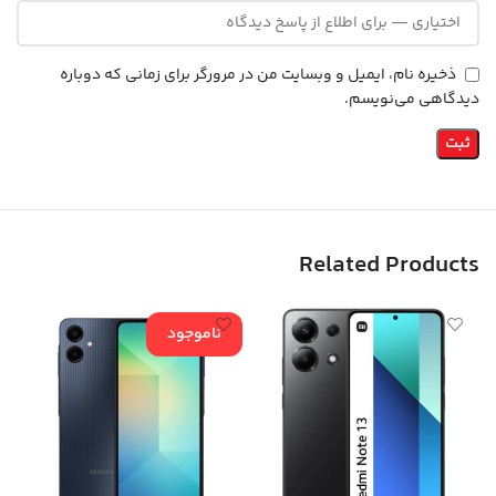
ذخیره نام، ایمیل و وبسایت من در مرورگر برای زمانی که دوباره
دیدگاهی می‌نویسم.
Related Products
ناموجود