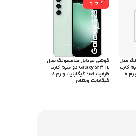
ناموجود
نگ مدل
گوشی موبایل سامسونگ مدل
گوشی موبایل شیا
Ga دو سیم کارت
Galaxy S23 FE دو سیم کارت
ظرفیت 256 گیگابایت و رم 8
ظرفیت 256 گیگابایت و رم 8
س
گیگابایت ویتنام
گیگابایت و رم 12 گیگابایت