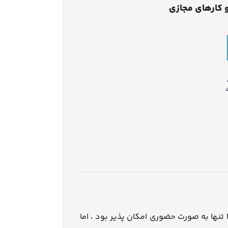
 کارهای مجازی
تنها به صورت حضوری امکان پذیر بود ، اما