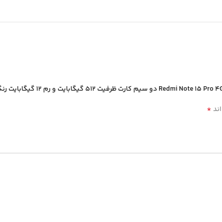
*
اند