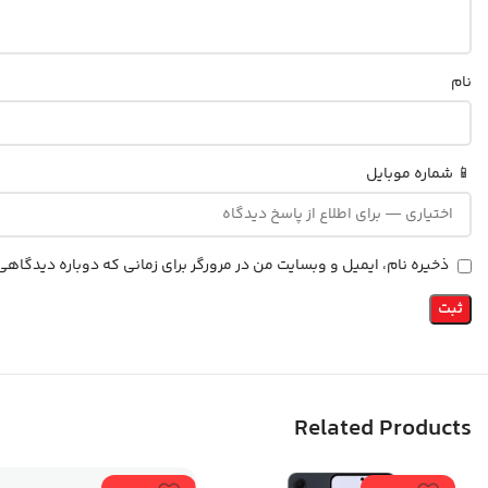
نام
📱 شماره موبایل
ذخیره نام، ایمیل و وبسایت من در مرورگر برای زمانی که دوباره دیدگاه
Related Products