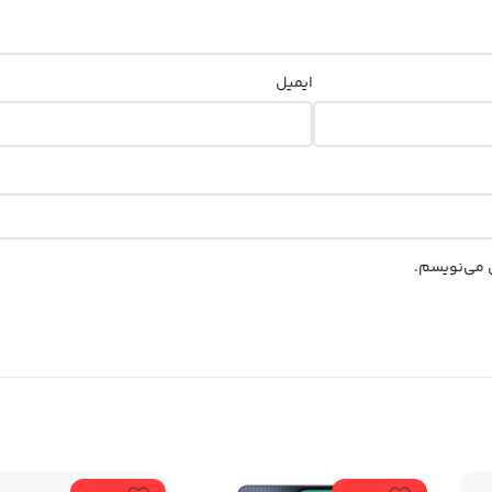
ایمیل
ی می‌نویسم.