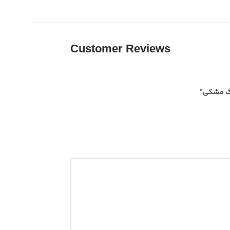
Customer Reviews