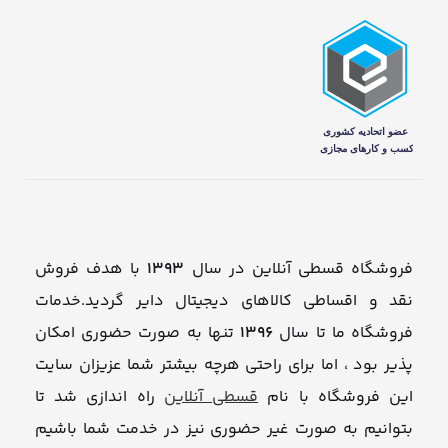
فروشگاه قسطی آنلاین در سال
1393
با هدف فروش
نقد و اقساطی کالاهای دیجیتال دایر گردید.خدمات
فروشگاه ما تا سال
1396
تنها به صورت حضوری امکان
پذیر بود ، اما برای راحتی هرچه بیشتر شما عزیزان سایت
این فروشگاه با نام
قسطی آنلاین
راه اندازی شد تا
بتوانیم به صورت غیر حضوری نیز در خدمت شما باشیم