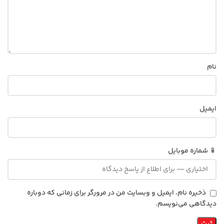
نام
ایمیل
📱 شماره موبایل
ذخیره نام، ایمیل و وبسایت من در مرورگر برای زمانی که دوباره
دیدگاهی می‌نویسم.