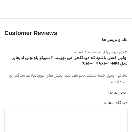
Customer Reviews
نقد و بررسی‌ها
هنوز بررسی‌ای ثبت نشده است.
اولین کسی باشید که دیدگاهی می نویسد “اسپیکر بلوتوثی ادیفایر
مدل G1500 MAX1000MKII”
نشانی ایمیل شما منتشر نخواهد شد.
بخش‌های موردنیاز علامت‌گذاری
*
شده‌اند
امتیاز شما
*
دیدگاه شما