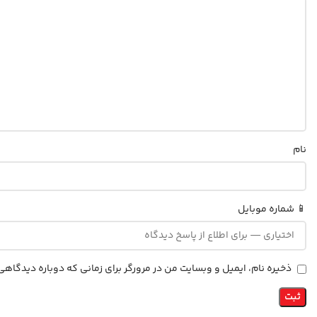
نام
📱 شماره موبایل
ذخیره نام، ایمیل و وبسایت من در مرورگر برای زمانی که دوباره دیدگاه