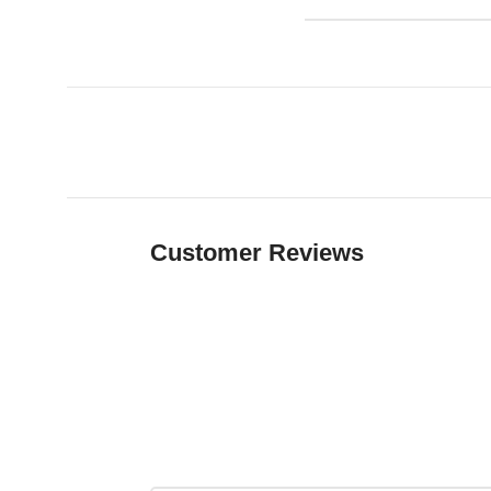
Customer Reviews