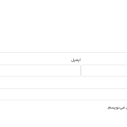
ایمیل
ی می‌نویسم.