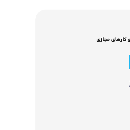
 کارهای مجازی