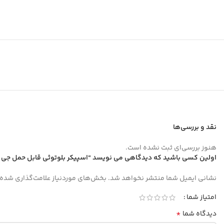
نقد و بررسی‌ها
هنوز بررسی‌ای ثبت نشده است.
اولین کسی باشید که دیدگاهی می نویسد “اسپیکر بلوتوثی قابل حمل جی بی ال مدل
نشانی ایمیل شما منتشر نخواهد شد.
بخش‌های موردنیاز علامت‌گذاری شده‌
امتیاز شما
*
دیدگاه شما