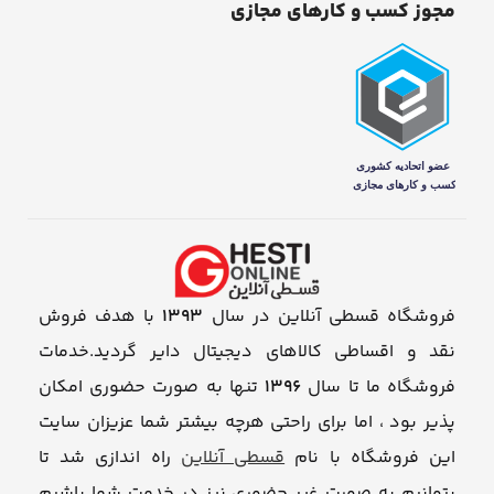
مجوز کسب و کارهای مجازی
فروشگاه قسطی آنلاین در سال
1393
با هدف فروش
نقد و اقساطی کالاهای دیجیتال دایر گردید.خدمات
فروشگاه ما تا سال
1396
تنها به صورت حضوری امکان
پذیر بود ، اما برای راحتی هرچه بیشتر شما عزیزان سایت
این فروشگاه با نام
قسطی آنلاین
راه اندازی شد تا
بتوانیم به صورت غیر حضوری نیز در خدمت شما باشیم