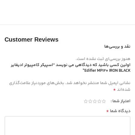
Customer Reviews
نقد و بررسی‌ها
هنوز بررسی‌ای ثبت نشده است.
اولین کسی باشید که دیدگاهی می نویسد “اسپیکر کامپیوتر ادیفایر
Edifier MP120 IRON BLACK”
نشانی ایمیل شما منتشر نخواهد شد.
بخش‌های موردنیاز علامت‌گذاری
*
شده‌اند
امتیاز شما
*
دیدگاه شما