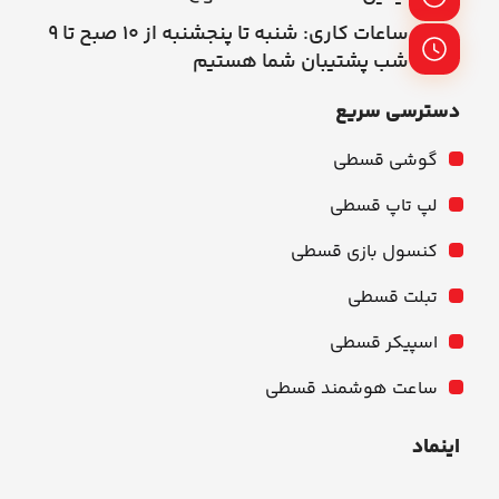
ساعات کاری: شنبه تا پنجشنبه از ۱۰ صبح تا ۹
شب پشتیبان شما هستیم
دسترسی سریع
گوشی قسطی
لپ تاپ قسطی
کنسول بازی قسطی
تبلت قسطی
اسپیکر قسطی
ساعت هوشمند قسطی
اینماد