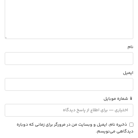
نام
ایمیل
📱 شماره موبایل
ذخیره نام، ایمیل و وبسایت من در مرورگر برای زمانی که دوباره
دیدگاهی می‌نویسم.