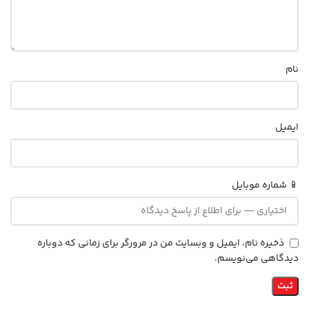
نام
ایمیل
📱 شماره موبایل
ذخیره نام، ایمیل و وبسایت من در مرورگر برای زمانی که دوباره
دیدگاهی می‌نویسم.