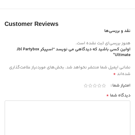
Customer Reviews
نقد و بررسی‌ها
هنوز بررسی‌ای ثبت نشده است.
اولین کسی باشید که دیدگاهی می نویسد “اسپیکر Jbl Partybox
Ultimate”
نشانی ایمیل شما منتشر نخواهد شد.
بخش‌های موردنیاز علامت‌گذاری
*
شده‌اند
امتیاز شما
*
دیدگاه شما