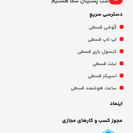
شب پشتیبان شما هستیم
دسترسی سریع
گوشی قسطی
لپ تاپ قسطی
کنسول بازی قسطی
تبلت قسطی
اسپیکر قسطی
ساعت هوشمند قسطی
اینماد
مجوز کسب و کارهای مجازی