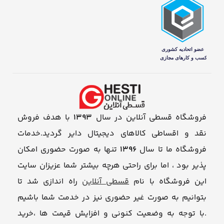
فروشگاه قسطی آنلاین در سال
1393
با هدف فروش
نقد و اقساطی کالاهای دیجیتال دایر گردید.خدمات
فروشگاه ما تا سال
1396
تنها به صورت حضوری امکان
پذیر بود ، اما برای راحتی هرچه بیشتر شما عزیزان سایت
این فروشگاه با نام
قسطی آنلاین
راه اندازی شد تا
بتوانیم به صورت غیر حضوری نیز در خدمت شما باشیم
.با توجه به وضعیت کنونی و افزایش قیمت ها ،خرید