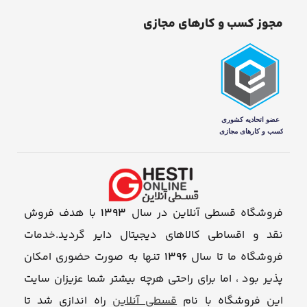
مجوز کسب و کارهای مجازی
فروشگاه قسطی آنلاین در سال
1393
با هدف فروش
نقد و اقساطی کالاهای دیجیتال دایر گردید.خدمات
فروشگاه ما تا سال
1396
تنها به صورت حضوری امکان
پذیر بود ، اما برای راحتی هرچه بیشتر شما عزیزان سایت
این فروشگاه با نام
قسطی آنلاین
راه اندازی شد تا