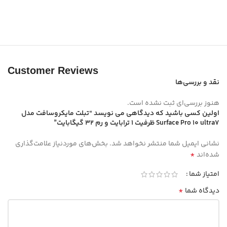
Customer Reviews
نقد و بررسی‌ها
هنوز بررسی‌ای ثبت نشده است.
اولین کسی باشید که دیدگاهی می نویسد “تبلت مایکروسافت مدل
Surface Pro 10 ultra7 ظرفیت 1 ترابایت و رم 32 گیگابایت”
نشانی ایمیل شما منتشر نخواهد شد.
بخش‌های موردنیاز علامت‌گذاری
*
شده‌اند
امتیاز شما
*
دیدگاه شما