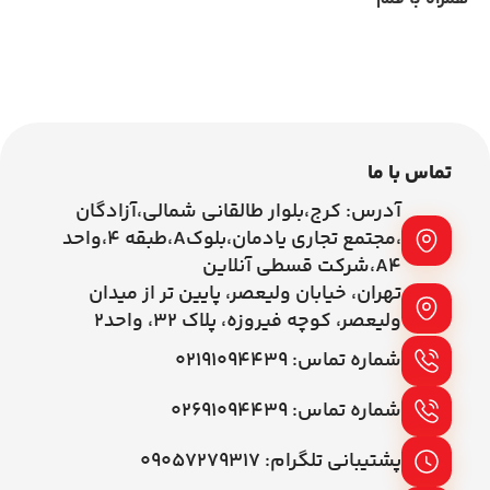
اطلاعات بیشتر
اطلاعات بیشتر
تماس با ما
آدرس: کرج،بلوار طالقانی شمالی،آزادگان
،مجتمع تجاری یادمان،بلوکA،طبقه ۴،واحد
A4،شرکت قسطی آنلاین
تهران، خیابان ولیعصر، پایین تر از میدان
ولیعصر، کوچه فیروزه، پلاک 32، واحد2
شماره تماس: ۰۲۱۹۱۰۹۴۴۳۹
شماره تماس: ۰۲۶۹۱۰۹۴۴۳۹
پشتیبانی تلگرام: ۰۹۰۵۷۲۷۹۳۱۷