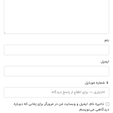
نام
ایمیل
📱 شماره موبایل
ذخیره نام، ایمیل و وبسایت من در مرورگر برای زمانی که دوباره
دیدگاهی می‌نویسم.