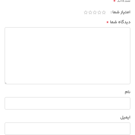
*
شده‌اند
امتیاز شما
*
دیدگاه شما
نام
ایمیل