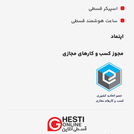
اسپیکر قسطی
ساعت هوشمند قسطی
اینماد
مجوز کسب و کارهای مجازی