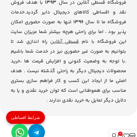
فروشگاه قسطی آنلاین در سال
1393
با هدف فروش
نقد و اقساطی کالاهای دیجیتال دایر گردید.خدمات
فروشگاه ما تا سال
1396
تنها به صورت حضوری امکان
پذیر بود ، اما برای راحتی هرچه بیشتر شما عزیزان سایت
این فروشگاه با نام
قسطی آنلاین
راه اندازی شد تا
بتوانیم به صورت غیر حضوری نیز در خدمت شما باشیم
.با توجه به وضعیت کنونی و افزایش قیمت ها ،خرید
محصولات دیجیتال دیگر به راحتی گذشته نیست . هدف
اصلی ما از ایجاد این کسب و کار فراهم سازی بستری
مناسب برای هموطنانی است که توان خرید نقدی و یا به
دلایل دیگر تمایل به خرید نقدی ندارند .
شرایط اقساطی
0