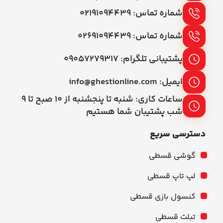
شماره تماس: ۰۲۱۹۱۰۹۴۴۳۹
شماره تماس: ۰۲۶۹۱۰۹۴۴۳۹
پشتیبانی تلگرام: ۰۹۰۵۷۲۷۹۳۱۷
ایمیل: info@ghestionline.com
ساعات کاری: شنبه تا پنجشنبه از ۱۰ صبح تا ۹
شب پشتیبان شما هستیم
دسترسی سریع
گوشی قسطی
لپ تاپ قسطی
کنسول بازی قسطی
تبلت قسطی