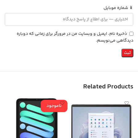
📱 شماره موبایل
ذخیره نام، ایمیل و وبسایت من در مرورگر برای زمانی که دوباره
دیدگاهی می‌نویسم.
Related Products
ناموجود