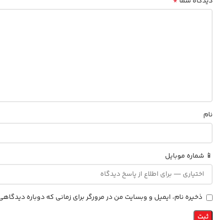
*
دیدگاه شما
نام
📱 شماره موبایل
ذخیره نام، ایمیل و وبسایت من در مرورگر برای زمانی که دوباره دیدگاه