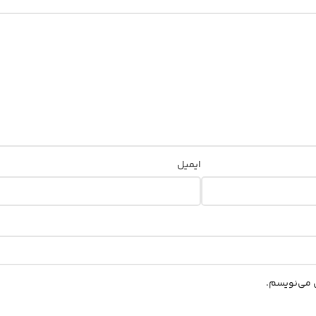
ایمیل
ی می‌نویسم.