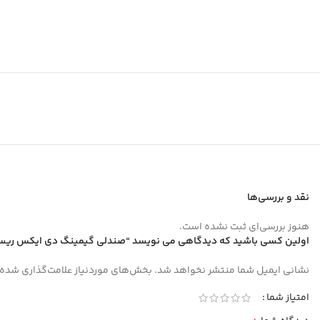
نقد و بررسی‌ها
هنوز بررسی‌ای ثبت نشده است.
اولین کسی باشید که دیدگاهی می نویسد “صندلی گیمینگ دی ایکس ریسر aster Series 2025 XL Fabric Gray
نشانی ایمیل شما منتشر نخواهد شد.
بخش‌های موردنیاز علامت‌گذاری شده‌
امتیاز شما