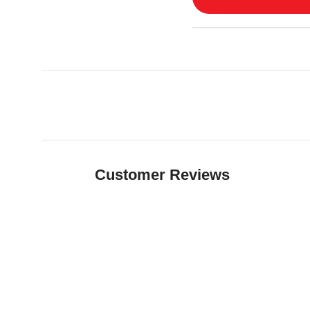
Customer Reviews