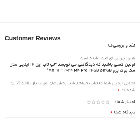
Customer Reviews
نقد و بررسی‌ها
هنوز بررسی‌ای ثبت نشده است.
اولین کسی باشید که دیدگاهی می نویسد “لپ تاپ اپل 14 اینچی مدل
مک بوک پرو MX2H3 2024 M4 Pro 24GB 512GB”
نشانی ایمیل شما منتشر نخواهد شد.
بخش‌های موردنیاز علامت‌گذاری
*
شده‌اند
امتیاز شما
*
دیدگاه شما