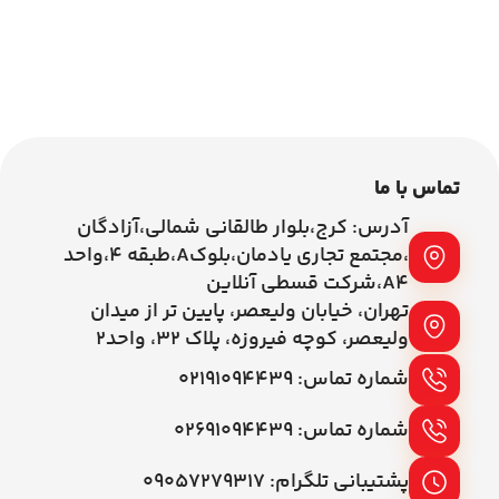
اطلاعات بیشتر
اطلاعات بیشتر
تماس با ما
آدرس: کرج،بلوار طالقانی شمالی،آزادگان
،مجتمع تجاری یادمان،بلوکA،طبقه ۴،واحد
A4،شرکت قسطی آنلاین
تهران، خیابان ولیعصر، پایین تر از میدان
ولیعصر، کوچه فیروزه، پلاک 32، واحد2
شماره تماس: ۰۲۱۹۱۰۹۴۴۳۹
شماره تماس: ۰۲۶۹۱۰۹۴۴۳۹
پشتیبانی تلگرام: ۰۹۰۵۷۲۷۹۳۱۷