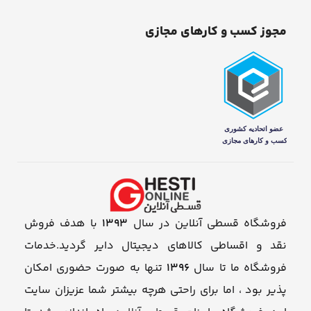
مجوز کسب و کارهای مجازی
فروشگاه قسطی آنلاین در سال
1393
با هدف فروش
نقد و اقساطی کالاهای دیجیتال دایر گردید.خدمات
فروشگاه ما تا سال
1396
تنها به صورت حضوری امکان
پذیر بود ، اما برای راحتی هرچه بیشتر شما عزیزان سایت