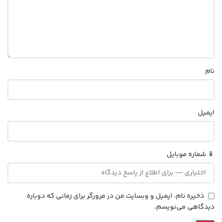
نام
ایمیل
📱 شماره موبایل
ذخیره نام، ایمیل و وبسایت من در مرورگر برای زمانی که دوباره
دیدگاهی می‌نویسم.