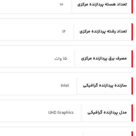
تعداد هسته پردازنده مرکزی
10
تعداد رشته پردازنده مرکزی
12
مصرف برق پردازنده مرکزی
15 وات
سازنده پردازنده گرافیکی
Intel
مدل پردازنده گرافیکی
UHD Graphics