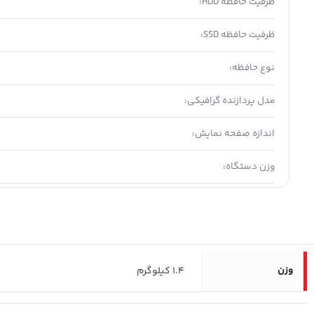
ظرفیت حافظه HDD:
ظرفیت حافظه SSD:
نوع حافظه:
مدل پردازنده گرافیکی:
اندازه صفحه نمایش:
وزن دستگاه:
وزن
1.4 کیلوگرم