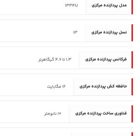
مدل پردازنده مرکزی
1334U
نسل پردازنده مرکزی
13
فرکانس پردازنده‌ مرکزی
1.3 تا 4.6 گیگاهرتز
حافظه کش پردازنده مرکزی
12 مگابایت
فناوری ساخت پردازنده مرکزی
10 نانومتر