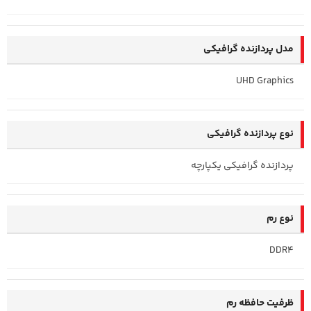
مدل پردازنده گرافیکی
UHD Graphics
نوع پردازنده گرافیکی
پردازنده گرافیکی یکپارچه
نوع رم
DDR4
ظرفیت حافظه رم