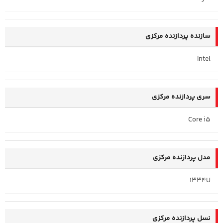
سازنده پردازنده مرکزی
Intel
سری پردازنده مرکزی
Core i5
مدل پردازنده مرکزی
1334U
نسل پردازنده مرکزی