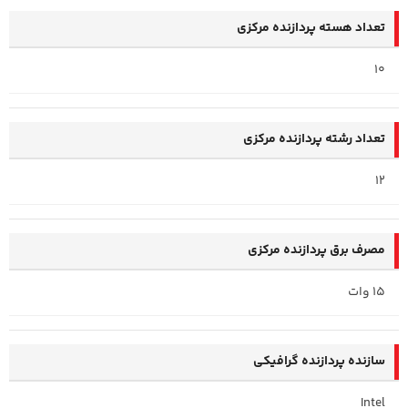
تعداد هسته پردازنده مرکزی
10
تعداد رشته پردازنده مرکزی
12
مصرف برق پردازنده مرکزی
15 وات
سازنده پردازنده گرافیکی
Intel