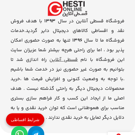
فروشگاه قسطی آنلاین در سال
1393
با هدف فروش
نقد و اقساطی کالاهای دیجیتال دایر گردید.خدمات
فروشگاه ما تا سال
1396
تنها به صورت حضوری امکان
پذیر بود ، اما برای راحتی هرچه بیشتر شما عزیزان سایت
این فروشگاه با نام
قسطی آنلاین
راه اندازی شد تا
بتوانیم به صورت غیر حضوری نیز در خدمت شما باشیم
.با توجه به وضعیت کنونی و افزایش قیمت ها ،خرید
محصولات دیجیتال دیگر به راحتی گذشته نیست . هدف
اصلی ما از ایجاد این کسب و کار فراهم سازی بستری
مناسب برای هموطنانی است که توان خرید نقدی و یا به
دلایل دیگر تمایل به خرید نقدی ندارند .
شرایط اقساطی