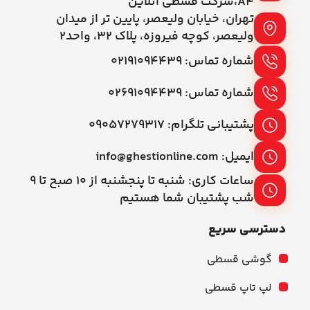
A4،شرکت قسطی آنلاین
تهران، خیابان ولیعصر، پایین تر از میدان
ولیعصر، کوچه فیروزه، پلاک 32، واحد2
شماره تماس: ۰۲۱۹۱۰۹۴۴۳۹
شماره تماس: ۰۲۶۹۱۰۹۴۴۳۹
پشتیبانی تلگرام: ۰۹۰۵۷۲۷۹۳۱۷
ایمیل: info@ghestionline.com
ساعات کاری: شنبه تا پنجشنبه از ۱۰ صبح تا ۹
شب پشتیبان شما هستیم
دسترسی سریع
گوشی قسطی
لپ تاپ قسطی