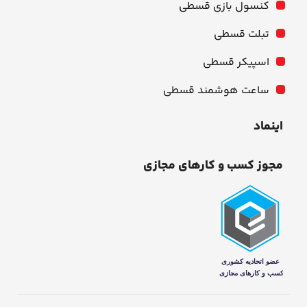
کنسول بازی قسطی
تبلت قسطی
اسپیکر قسطی
ساعت هوشمند قسطی
اینماد
مجوز کسب و کارهای مجازی