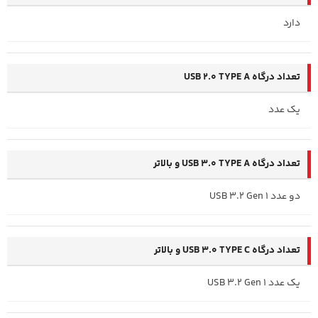
دارد
تعداد درگاه USB 2.0 TYPE A
یک عدد
تعداد درگاه USB 3.0 TYPE A و بالاتر
دو عدد USB 3.2 Gen 1
تعداد درگاه USB 3.0 TYPE C و بالاتر
یک عدد USB 3.2 Gen 1