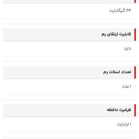
24 گیگابایت
قابلیت ارتقای رم
دارد
تعداد اسلات رم
1 عدد
ظرفیت حافظه
1 ترابایت