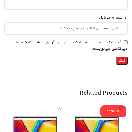
📱 شماره موبایل
ذخیره نام، ایمیل و وبسایت من در مرورگر برای زمانی که دوباره
دیدگاهی می‌نویسم.
Related Products
ناموجود