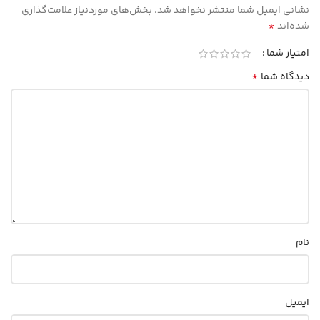
نشانی ایمیل شما منتشر نخواهد شد.
بخش‌های موردنیاز علامت‌گذاری
*
شده‌اند
امتیاز شما
*
دیدگاه شما
نام
ایمیل