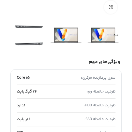
بزرگنمایی تصویر
ویژگی‌های مهم
سری پردازنده مرکزی:
Core i5
ظرفیت حافظه رم:
24 گیگابایت
ظرفیت حافظه HDD:
ندارد
ظرفیت حافظه SSD:
1 ترابایت