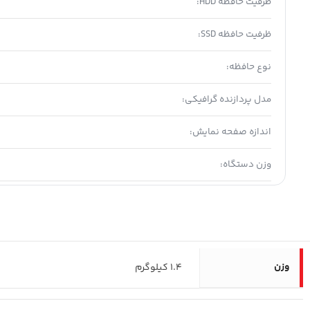
ظرفیت حافظه HDD:
ظرفیت حافظه SSD:
نوع حافظه:
مدل پردازنده گرافیکی:
اندازه صفحه نمایش:
وزن دستگاه:
وزن
1.4 کیلوگرم