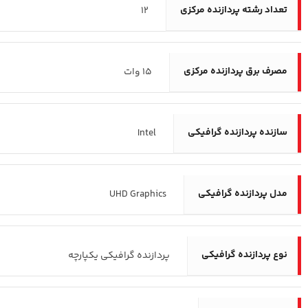
تعداد رشته پردازنده مرکزی
12
مصرف برق پردازنده مرکزی
15 وات
سازنده پردازنده گرافیکی
Intel
مدل پردازنده گرافیکی
UHD Graphics
نوع پردازنده گرافیکی
پردازنده گرافیکی یکپارچه