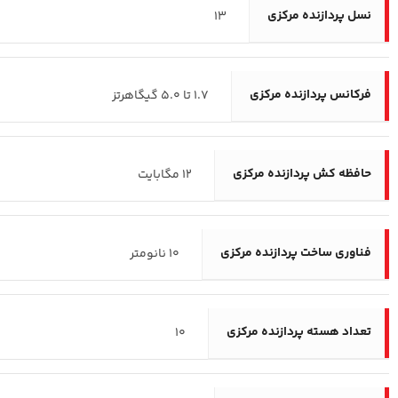
نسل پردازنده مرکزی
13
فرکانس پردازنده‌ مرکزی
1.7 تا 5.0 گیگاهرتز
حافظه کش پردازنده مرکزی
12 مگابایت
فناوری ساخت پردازنده مرکزی
10 نانومتر
تعداد هسته پردازنده مرکزی
10