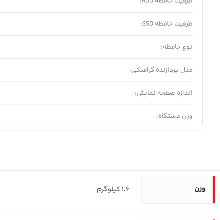
ظرفیت حافظه HDD:
ظرفیت حافظه SSD:
نوع حافظه:
مدل پردازنده گرافیکی:
اندازه صفحه نمایش:
وزن دستگاه:
وزن
1.6 کیلوگرم