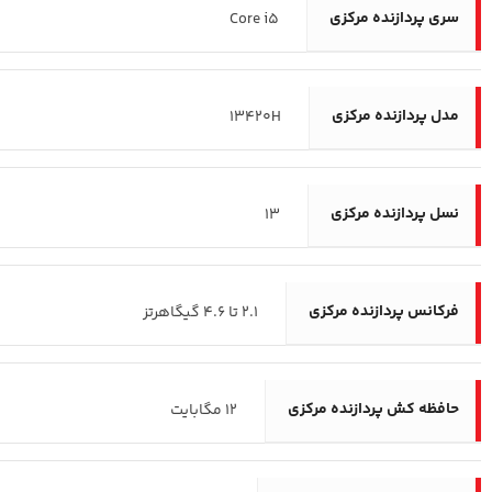
سری پردازنده مرکزی
Core i5
مدل پردازنده مرکزی
13420H
نسل پردازنده مرکزی
13
فرکانس پردازنده‌ مرکزی
2.1 تا 4.6 گیگاهرتز
حافظه کش پردازنده مرکزی
12 مگابایت