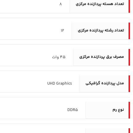
تعداد هسته پردازنده مرکزی
8
تعداد رشته پردازنده مرکزی
12
مصرف برق پردازنده مرکزی
45 وات
مدل پردازنده گرافیکی
UHD Graphics
نوع رم
DDR5