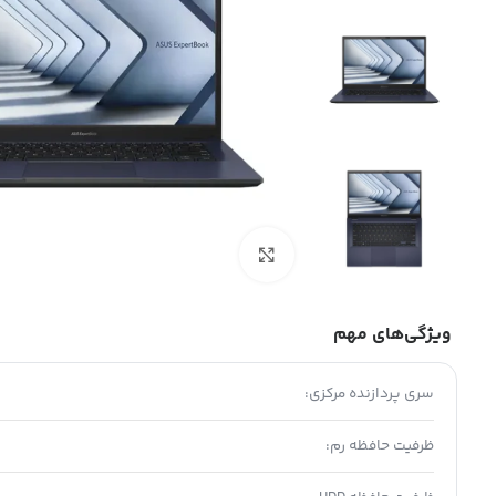
بزرگنمایی تصویر
ویژگی‌های مهم
سری پردازنده مرکزی:
ظرفیت حافظه رم: