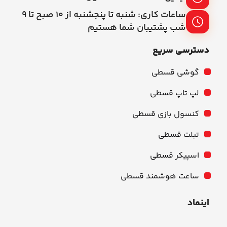
ساعات کاری: شنبه تا پنجشنبه از ۱۰ صبح تا ۹
شب پشتیبان شما هستیم
دسترسی سریع
گوشی قسطی
لپ تاپ قسطی
کنسول بازی قسطی
تبلت قسطی
اسپیکر قسطی
ساعت هوشمند قسطی
اینماد