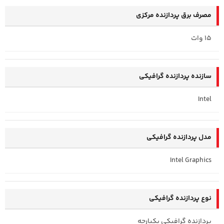
مصرف برق پردازنده مرکزی
15 وات
سازنده پردازنده گرافیکی
Intel
مدل پردازنده گرافیکی
Intel Graphics
نوع پردازنده گرافیکی
پردازنده گرافیکی یکپارچه