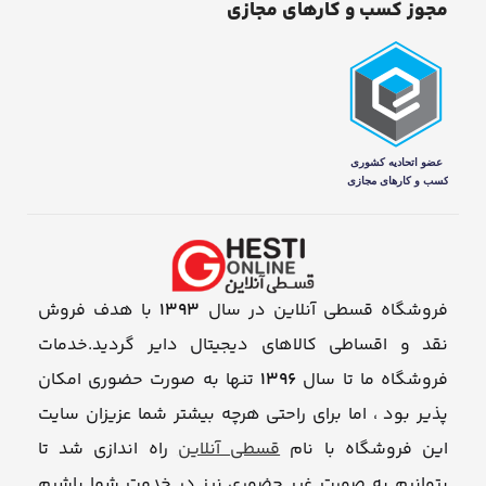
مجوز کسب و کارهای مجازی
فروشگاه قسطی آنلاین در سال
1393
با هدف فروش
نقد و اقساطی کالاهای دیجیتال دایر گردید.خدمات
فروشگاه ما تا سال
1396
تنها به صورت حضوری امکان
پذیر بود ، اما برای راحتی هرچه بیشتر شما عزیزان سایت
این فروشگاه با نام
قسطی آنلاین
راه اندازی شد تا
بتوانیم به صورت غیر حضوری نیز در خدمت شما باشیم