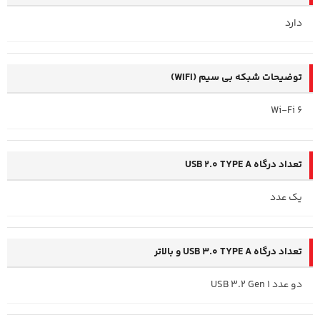
دارد
توضیحات شبکه بی سیم (WIFI)
Wi-Fi 6
تعداد درگاه USB 2.0 TYPE A
یک عدد
تعداد درگاه USB 3.0 TYPE A و بالاتر
دو عدد USB 3.2 Gen 1