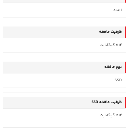
1 عدد
ظرفیت حافظه
512 گیگابایت
نوع حافظه
SSD
ظرفیت حافظه SSD
512 گیگابایت