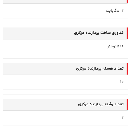
12 مگابایت
فناوری ساخت پردازنده مرکزی
10 نانومتر
تعداد هسته پردازنده مرکزی
10
تعداد رشته پردازنده مرکزی
12