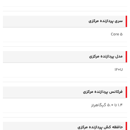
سری پردازنده مرکزی
Core 5
مدل پردازنده مرکزی
120U
فرکانس پردازنده‌ مرکزی
1.4 تا 5.0 گیگاهرتز
حافظه کش پردازنده مرکزی