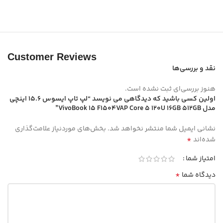
Customer Reviews
نقد و بررسی‌ها
هنوز بررسی‌ای ثبت نشده است.
اولین کسی باشید که دیدگاهی می نویسد “لپ تاپ ایسوس 15.6 اینچی
مدل VivoBook 15 F1504VAP Core 5 120U 16GB 512GB”
نشانی ایمیل شما منتشر نخواهد شد.
بخش‌های موردنیاز علامت‌گذاری
*
شده‌اند
امتیاز شما
*
دیدگاه شما