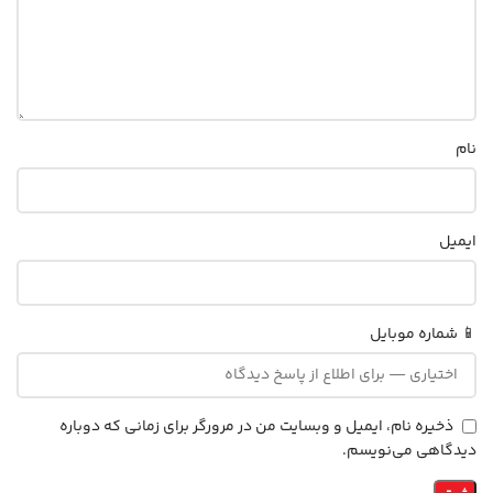
نام
ایمیل
📱 شماره موبایل
ذخیره نام، ایمیل و وبسایت من در مرورگر برای زمانی که دوباره
دیدگاهی می‌نویسم.