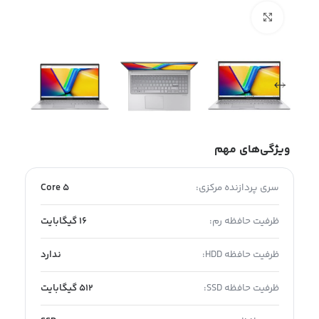
بزرگنمایی تصویر
ویژگی‌های مهم
سری پردازنده مرکزی:
Core 5
ظرفیت حافظه رم:
16 گیگابایت
ظرفیت حافظه HDD:
ندارد
ظرفیت حافظه SSD:
512 گیگابایت