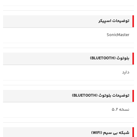
توضیحات اسپیکر
SonicMaster
بلوتوث (BLUETOOTH)
دارد
توضیحات بلوتوث (BLUETOOTH)
نسخه 5.2
شبکه بی سیم (WIFI)