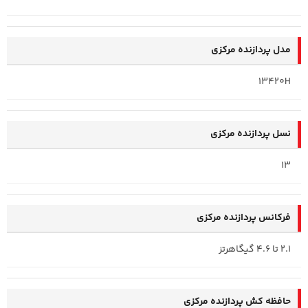
مدل پردازنده مرکزی
13420H
نسل پردازنده مرکزی
13
فرکانس پردازنده‌ مرکزی
2.1 تا 4.6 گیگاهرتز
حافظه کش پردازنده مرکزی