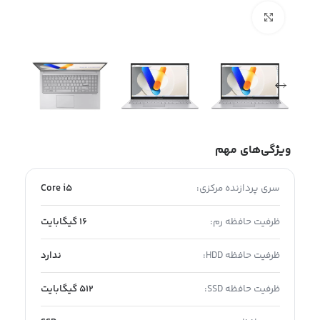
بزرگنمایی تصویر
ویژگی‌های مهم
سری پردازنده مرکزی:
Core i5
ظرفیت حافظه رم:
16 گیگابایت
ظرفیت حافظه HDD:
ندارد
ظرفیت حافظه SSD:
512 گیگابایت