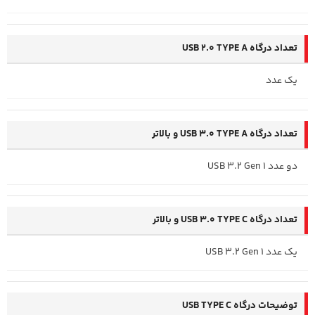
تعداد درگاه USB 2.0 TYPE A
یک عدد
تعداد درگاه USB 3.0 TYPE A و بالاتر
دو عدد USB 3.2 Gen 1
تعداد درگاه USB 3.0 TYPE C و بالاتر
یک عدد USB 3.2 Gen 1
توضیحات درگاه USB TYPE C