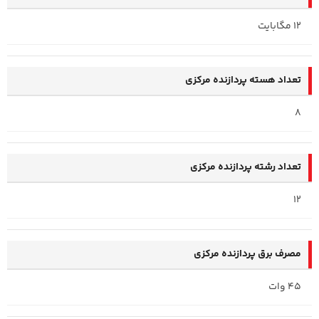
12 مگابایت
تعداد هسته پردازنده مرکزی
8
تعداد رشته پردازنده مرکزی
12
مصرف برق پردازنده مرکزی
45 وات