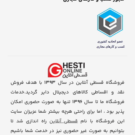
فروشگاه قسطی آنلاین در سال
1393
با هدف فروش
نقد و اقساطی کالاهای دیجیتال دایر گردید.خدمات
فروشگاه ما تا سال
1396
تنها به صورت حضوری امکان
پذیر بود ، اما برای راحتی هرچه بیشتر شما عزیزان سایت
این فروشگاه با نام
قسطی آنلاین
راه اندازی شد تا
بتوانیم به صورت غیر حضوری نیز در خدمت شما باشیم