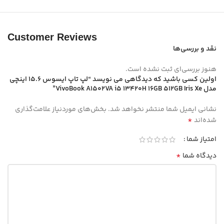
Customer Reviews
نقد و بررسی‌ها
هنوز بررسی‌ای ثبت نشده است.
اولین کسی باشید که دیدگاهی می نویسد “لپ تاپ ایسوس 15.6 اینچی
مدل VivoBook A1502VA i5 13420H 16GB 512GB Iris Xe”
نشانی ایمیل شما منتشر نخواهد شد.
بخش‌های موردنیاز علامت‌گذاری
*
شده‌اند
امتیاز شما
*
دیدگاه شما