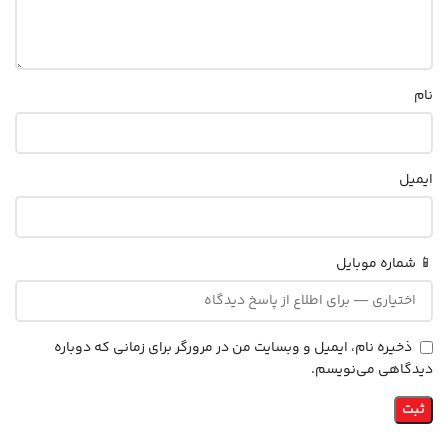
نام
ایمیل
📱 شماره موبایل
ذخیره نام، ایمیل و وبسایت من در مرورگر برای زمانی که دوباره
دیدگاهی می‌نویسم.