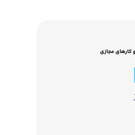
 کارهای مجازی