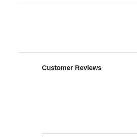
Customer Reviews