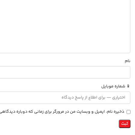
نام
📱 شماره موبایل
ذخیره نام، ایمیل و وبسایت من در مرورگر برای زمانی که دوباره دیدگاه