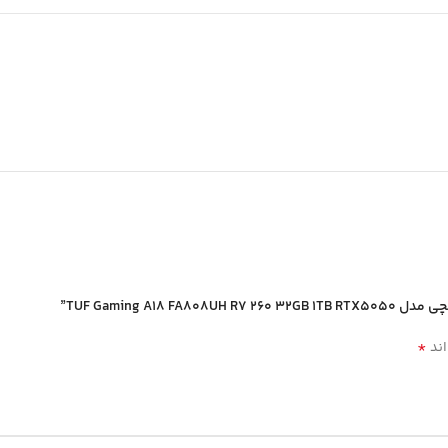
*
اند