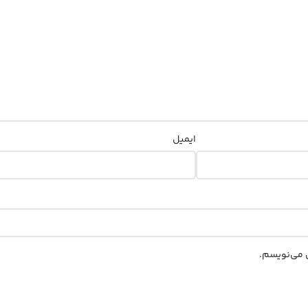
ایمیل
ی می‌نویسم.