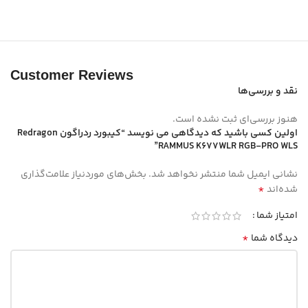
Customer Reviews
نقد و بررسی‌ها
هنوز بررسی‌ای ثبت نشده است.
اولین کسی باشید که دیدگاهی می نویسد “کیبورد ردراگون Redragon
RAMMUS K677WLR RGB-PRO WLS”
نشانی ایمیل شما منتشر نخواهد شد.
بخش‌های موردنیاز علامت‌گذاری
*
شده‌اند
امتیاز شما
*
دیدگاه شما