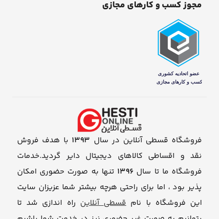
مجوز کسب و کارهای مجازی
فروشگاه قسطی آنلاین در سال
1393
با هدف فروش
نقد و اقساطی کالاهای دیجیتال دایر گردید.خدمات
فروشگاه ما تا سال
1396
تنها به صورت حضوری امکان
پذیر بود ، اما برای راحتی هرچه بیشتر شما عزیزان سایت
این فروشگاه با نام
قسطی آنلاین
راه اندازی شد تا
بتوانیم به صورت غیر حضوری نیز در خدمت شما باشیم