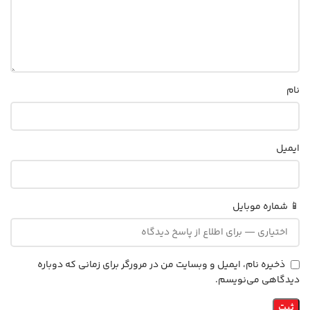
نام
ایمیل
📱 شماره موبایل
ذخیره نام، ایمیل و وبسایت من در مرورگر برای زمانی که دوباره
دیدگاهی می‌نویسم.