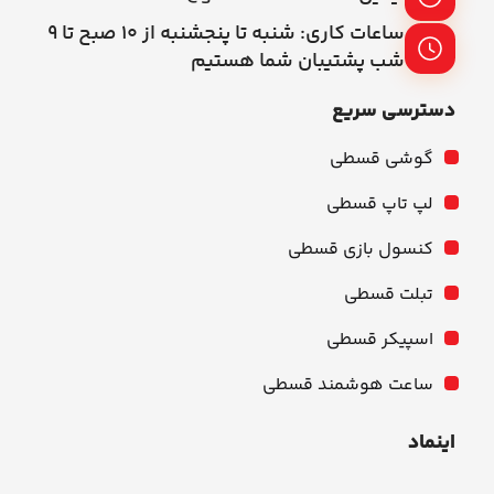
ساعات کاری: شنبه تا پنجشنبه از ۱۰ صبح تا ۹
شب پشتیبان شما هستیم
دسترسی سریع
گوشی قسطی
لپ تاپ قسطی
کنسول بازی قسطی
تبلت قسطی
اسپیکر قسطی
ساعت هوشمند قسطی
اینماد