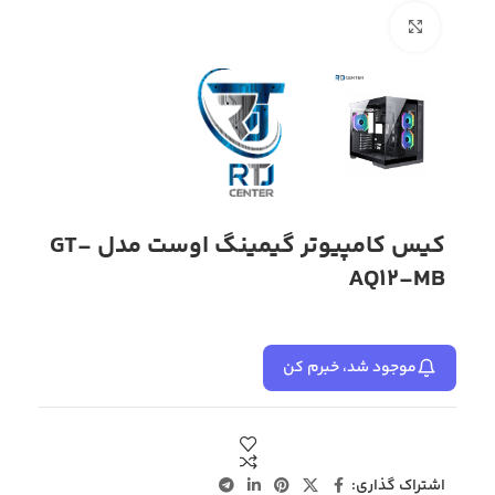
بزرگنمایی تصویر
کیس کامپیوتر گیمینگ اوست مدل GT-
AQ12-MB
موجود شد، خبرم کن
اشتراک گذاری: