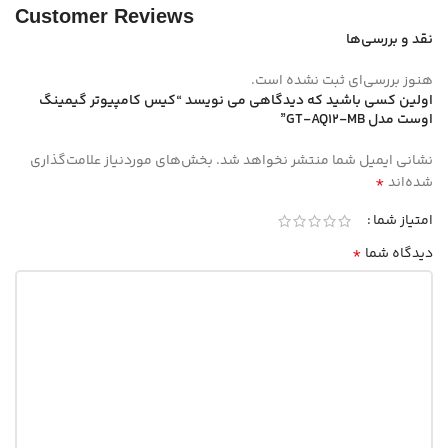
Customer Reviews
نقد و بررسی‌ها
هنوز بررسی‌ای ثبت نشده است.
اولین کسی باشید که دیدگاهی می نویسد “کیس کامپیوتر گیمینگ
اوست مدل GT-AQ12-MB”
نشانی ایمیل شما منتشر نخواهد شد.
بخش‌های موردنیاز علامت‌گذاری
*
شده‌اند
امتیاز شما
*
دیدگاه شما