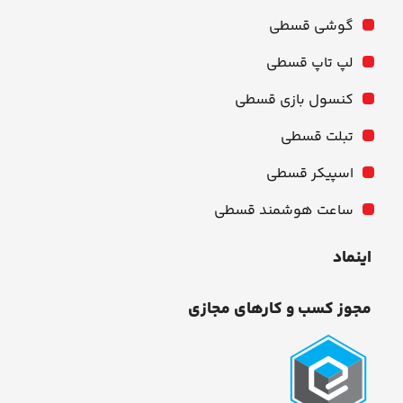
گوشی قسطی
لپ تاپ قسطی
کنسول بازی قسطی
تبلت قسطی
اسپیکر قسطی
ساعت هوشمند قسطی
اینماد
مجوز کسب و کارهای مجازی