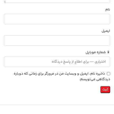
نام
ایمیل
📱 شماره موبایل
ذخیره نام، ایمیل و وبسایت من در مرورگر برای زمانی که دوباره
دیدگاهی می‌نویسم.