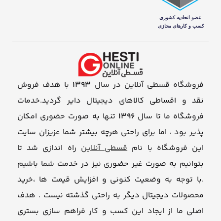
فروشگاه قسطی آنلاین در سال
1393
با هدف فروش
نقد و اقساطی کالاهای دیجیتال دایر گردید.خدمات
فروشگاه ما تا سال
1396
تنها به صورت حضوری امکان
پذیر بود ، اما برای راحتی هرچه بیشتر شما عزیزان سایت
این فروشگاه با نام
قسطی آنلاین
راه اندازی شد تا
بتوانیم به صورت غیر حضوری نیز در خدمت شما باشیم
.با توجه به وضعیت کنونی و افزایش قیمت ها ،خرید
محصولات دیجیتال دیگر به راحتی گذشته نیست . هدف
اصلی ما از ایجاد این کسب و کار فراهم سازی بستری