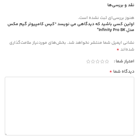
نقد و بررسی‌ها
هنوز بررسی‌ای ثبت نشده است.
اولین کسی باشید که دیدگاهی می نویسد “کیس کامپیوتر گیم مکس
مدل Infinity Pro BK”
نشانی ایمیل شما منتشر نخواهد شد.
بخش‌های موردنیاز علامت‌گذاری
*
شده‌اند
امتیاز شما
*
دیدگاه شما