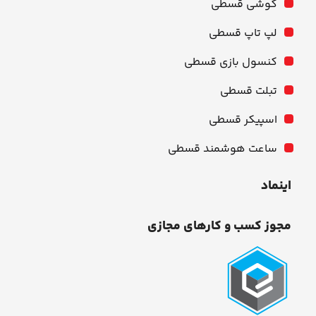
گوشی قسطی
لپ تاپ قسطی
کنسول بازی قسطی
تبلت قسطی
اسپیکر قسطی
ساعت هوشمند قسطی
اینماد
مجوز کسب و کارهای مجازی