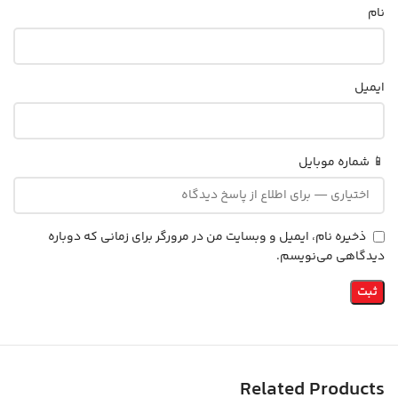
نام
ایمیل
📱 شماره موبایل
ذخیره نام، ایمیل و وبسایت من در مرورگر برای زمانی که دوباره
دیدگاهی می‌نویسم.
Related Products