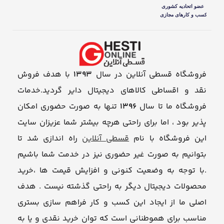
فروشگاه قسطی آنلاین در سال
1393
با هدف فروش
نقد و اقساطی کالاهای دیجیتال دایر گردید.خدمات
فروشگاه ما تا سال
1396
تنها به صورت حضوری امکان
پذیر بود ، اما برای راحتی هرچه بیشتر شما عزیزان سایت
این فروشگاه با نام
قسطی آنلاین
راه اندازی شد تا
بتوانیم به صورت غیر حضوری نیز در خدمت شما باشیم
.با توجه به وضعیت کنونی و افزایش قیمت ها ،خرید
محصولات دیجیتال دیگر به راحتی گذشته نیست . هدف
اصلی ما از ایجاد این کسب و کار فراهم سازی بستری
مناسب برای هموطنانی است که توان خرید نقدی و یا به