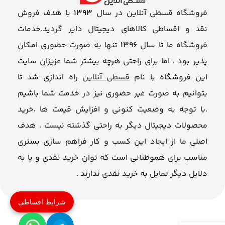
فروشگاه قسطی آنلاین در سال
1393
با هدف فروش
نقد و اقساطی کالاهای دیجیتال دایر گردید.خدمات
فروشگاه ما تا سال
1396
تنها به صورت حضوری امکان
پذیر بود ، اما برای راحتی هرچه بیشتر شما عزیزان سایت
این فروشگاه با نام
قسطی آنلاین
راه اندازی شد تا
بتوانیم به صورت غیر حضوری نیز در خدمت شما باشیم
.با توجه به وضعیت کنونی و افزایش قیمت ها ،خرید
محصولات دیجیتال دیگر به راحتی گذشته نیست . هدف
اصلی ما از ایجاد این کسب و کار فراهم سازی بستری
مناسب برای هموطنانی است که توان خرید نقدی و یا به
دلایل دیگر تمایل به خرید نقدی ندارند .
شرایط اقساطی