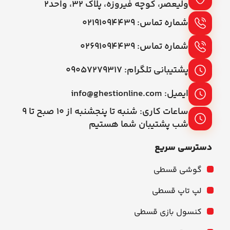
ولیعصر، کوچه فیروزه، پلاک 32، واحد2
شماره تماس: ۰۲۱۹۱۰۹۴۴۳۹
شماره تماس: ۰۲۶۹۱۰۹۴۴۳۹
پشتیبانی تلگرام: ۰۹۰۵۷۲۷۹۳۱۷
ایمیل: info@ghestionline.com
ساعات کاری: شنبه تا پنجشنبه از ۱۰ صبح تا ۹
شب پشتیبان شما هستیم
دسترسی سریع
گوشی قسطی
لپ تاپ قسطی
کنسول بازی قسطی