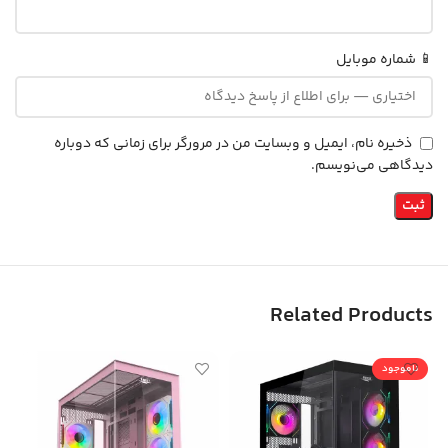
📱 شماره موبایل
ذخیره نام، ایمیل و وبسایت من در مرورگر برای زمانی که دوباره
دیدگاهی می‌نویسم.
Related Products
ناموجود