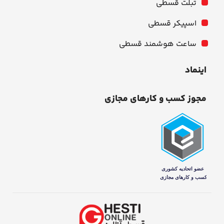
تبلت قسطی
اسپیکر قسطی
ساعت هوشمند قسطی
اینماد
مجوز کسب و کارهای مجازی