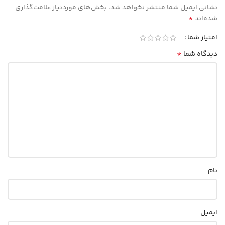
نشانی ایمیل شما منتشر نخواهد شد.
بخش‌های موردنیاز علامت‌گذاری
*
شده‌اند
امتیاز شما
*
دیدگاه شما
نام
ایمیل