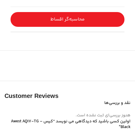
محاسبه‌گر اقساط
Customer Reviews
نقد و بررسی‌ها
هنوز بررسی‌ای ثبت نشده است.
اولین کسی باشید که دیدگاهی می نویسد “کیس Awest AQ17-TG –
Black”