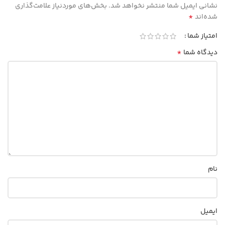
نشانی ایمیل شما منتشر نخواهد شد.
بخش‌های موردنیاز علامت‌گذاری
*
شده‌اند
امتیاز شما
*
دیدگاه شما
نام
ایمیل