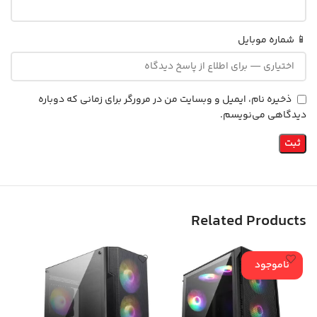
📱 شماره موبایل
ذخیره نام، ایمیل و وبسایت من در مرورگر برای زمانی که دوباره
دیدگاهی می‌نویسم.
Related Products
ناموجود