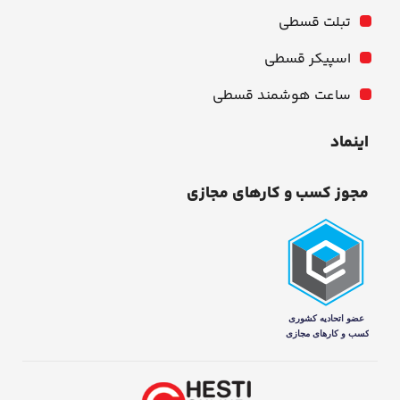
تبلت قسطی
اسپیکر قسطی
ساعت هوشمند قسطی
اینماد
مجوز کسب و کارهای مجازی