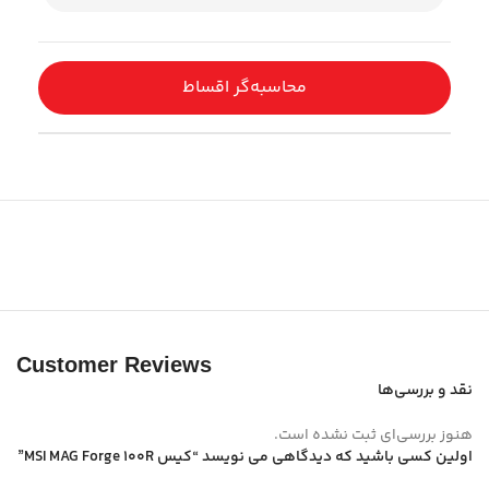
محاسبه‌گر اقساط
Customer Reviews
نقد و بررسی‌ها
هنوز بررسی‌ای ثبت نشده است.
اولین کسی باشید که دیدگاهی می نویسد “کیس MSI MAG Forge 100R”