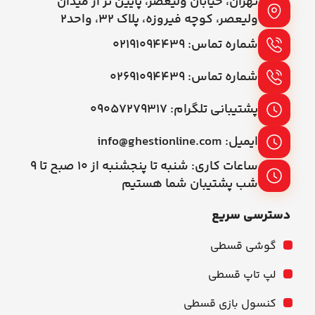
تهران، خیابان ولیعصر، پایین تر از میدان
ولیعصر، کوچه فیروزه، پلاک 32، واحد2
شماره تماس: ۰۲۱۹۱۰۹۴۴۳۹
شماره تماس: ۰۲۶۹۱۰۹۴۴۳۹
پشتیبانی تلگرام: ۰۹۰۵۷۲۷۹۳۱۷
ایمیل: info@ghestionline.com
ساعات کاری: شنبه تا پنجشنبه از ۱۰ صبح تا ۹
شب پشتیبان شما هستیم
دسترسی سریع
گوشی قسطی
لپ تاپ قسطی
کنسول بازی قسطی