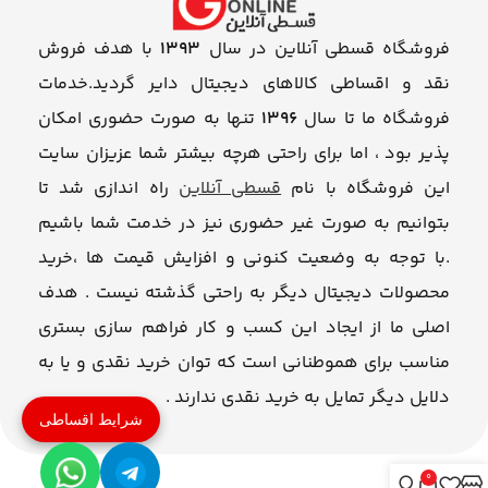
فروشگاه قسطی آنلاین در سال
1393
با هدف فروش
نقد و اقساطی کالاهای دیجیتال دایر گردید.خدمات
فروشگاه ما تا سال
1396
تنها به صورت حضوری امکان
پذیر بود ، اما برای راحتی هرچه بیشتر شما عزیزان سایت
این فروشگاه با نام
قسطی آنلاین
راه اندازی شد تا
بتوانیم به صورت غیر حضوری نیز در خدمت شما باشیم
.با توجه به وضعیت کنونی و افزایش قیمت ها ،خرید
محصولات دیجیتال دیگر به راحتی گذشته نیست . هدف
اصلی ما از ایجاد این کسب و کار فراهم سازی بستری
مناسب برای هموطنانی است که توان خرید نقدی و یا به
دلایل دیگر تمایل به خرید نقدی ندارند .
شرایط اقساطی
0