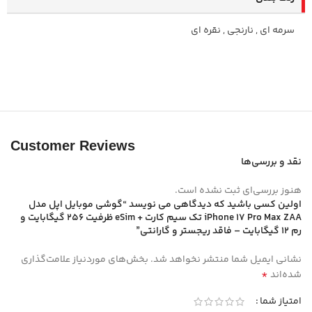
سرمه ای
,
نارنجی
,
نقره ای
Customer Reviews
نقد و بررسی‌ها
هنوز بررسی‌ای ثبت نشده است.
اولین کسی باشید که دیدگاهی می نویسد “گوشی موبایل اپل مدل
iPhone 17 Pro Max ZAA تک سیم کارت + eSim ظرفیت 256 گیگابایت و
رم 12 گیگابایت – فاقد ریجستر و گارانتی”
نشانی ایمیل شما منتشر نخواهد شد.
بخش‌های موردنیاز علامت‌گذاری
*
شده‌اند
امتیاز شما