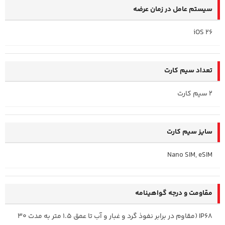
سیستم عامل در زمان عرضه
iOS 26
تعداد سیم کارت
2 سیم کارت
سایز سیم کارت
Nano SIM, eSIM
مقاومت و درجه گواهینامه
IP68 (مقاوم در برابر نفوذ گرد و غبار و آب تا عمق 1.5 متر به مدت 30