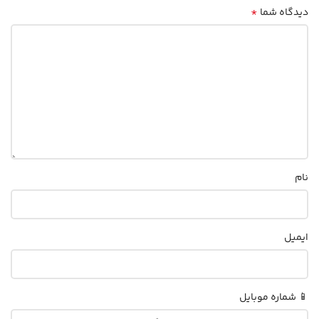
*
دیدگاه شما
نام
ایمیل
📱 شماره موبایل