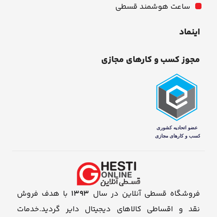
ساعت هوشمند قسطی
اینماد
مجوز کسب و کارهای مجازی
فروشگاه قسطی آنلاین در سال
1393
با هدف فروش
نقد و اقساطی کالاهای دیجیتال دایر گردید.خدمات