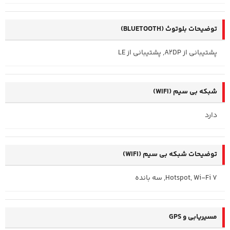
توضیحات بلوتوث (BLUETOOTH)
پشتیبانی از A2DP, پشتیبانی از LE
شبکه بی سیم (WIFI)
دارد
توضیحات شبکه بی سیم (WIFI)
Hotspot, Wi-Fi 7, سه بانده
مسیریابی و GPS