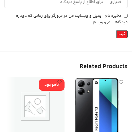
ذخیره نام، ایمیل و وبسایت من در مرورگر برای زمانی که دوباره
دیدگاهی می‌نویسم.
Related Products
ناموجود