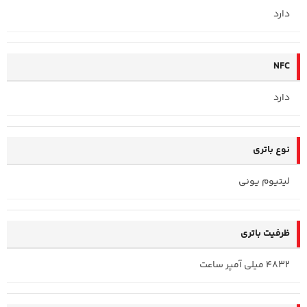
دارد
NFC
دارد
نوع باتری
لیتیوم یونی
ظرفیت باتری
4832 میلی آمپر ساعت