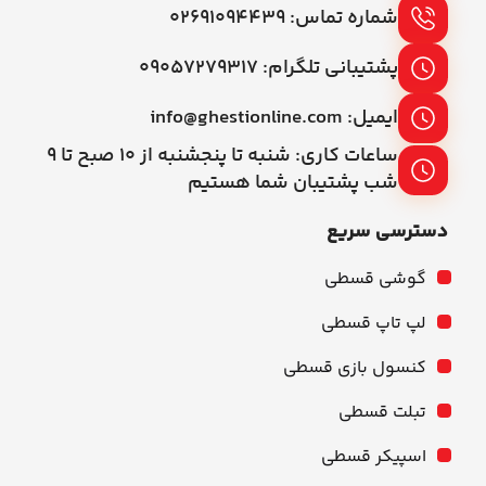
شماره تماس: ۰۲۶۹۱۰۹۴۴۳۹
پشتیبانی تلگرام: ۰۹۰۵۷۲۷۹۳۱۷
ایمیل: info@ghestionline.com
ساعات کاری: شنبه تا پنجشنبه از ۱۰ صبح تا ۹
شب پشتیبان شما هستیم
دسترسی سریع
گوشی قسطی
لپ تاپ قسطی
کنسول بازی قسطی
تبلت قسطی
اسپیکر قسطی