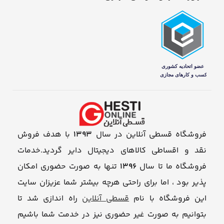
فروشگاه قسطی آنلاین در سال
1393
با هدف فروش
نقد و اقساطی کالاهای دیجیتال دایر گردید.خدمات
فروشگاه ما تا سال
1396
تنها به صورت حضوری امکان
پذیر بود ، اما برای راحتی هرچه بیشتر شما عزیزان سایت
این فروشگاه با نام
قسطی آنلاین
راه اندازی شد تا
بتوانیم به صورت غیر حضوری نیز در خدمت شما باشیم