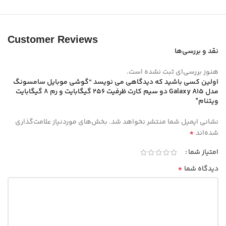
Customer Reviews
نقد و بررسی‌ها
هنوز بررسی‌ای ثبت نشده است.
اولین کسی باشید که دیدگاهی می نویسد “گوشی موبایل سامسونگ
مدل Galaxy A15 دو سیم کارت ظرفیت 256 گیگابایت و رم 8 گیگابایت
ویتنام”
نشانی ایمیل شما منتشر نخواهد شد.
بخش‌های موردنیاز علامت‌گذاری
*
شده‌اند
امتیاز شما
*
دیدگاه شما