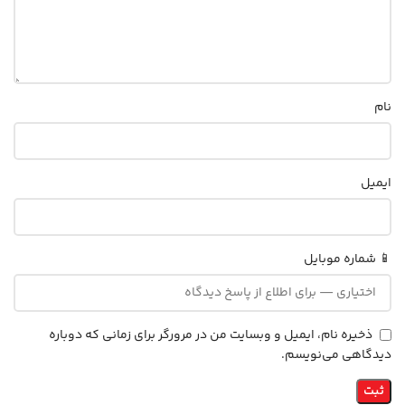
نام
ایمیل
📱 شماره موبایل
ذخیره نام، ایمیل و وبسایت من در مرورگر برای زمانی که دوباره
دیدگاهی می‌نویسم.